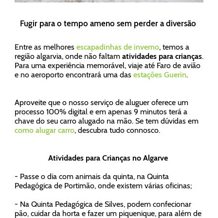
Fugir para o tempo ameno sem perder a diversão
Entre as melhores
escapadinhas de inverno
, temos a
região algarvia, onde não faltam
atividades para crianças
.
Para uma experiência memorável, viaje até Faro de avião
e no aeroporto encontrará uma das
estações Guerin
.
Aproveite que o nosso serviço de aluguer oferece um
processo 100% digital e em apenas 9 minutos terá a
chave do seu carro alugado na mão. Se tem dúvidas em
como alugar carro
, descubra tudo connosco.
Atividades para Crianças no Algarve
- Passe o dia com animais da quinta, na Quinta
Pedagógica de Portimão, onde existem várias oficinas;
- Na Quinta Pedagógica de Silves, podem confecionar
pão, cuidar da horta e fazer um piquenique, para além de