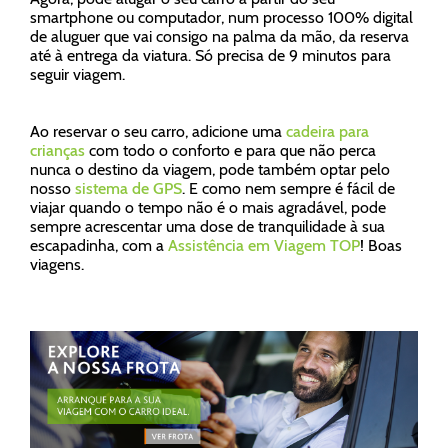
smartphone ou computador, num processo 100% digital
de aluguer que vai consigo na palma da mão, da reserva
até à entrega da viatura. Só precisa de 9 minutos para
seguir viagem.
Ao reservar o seu carro, adicione uma
cadeira para
crianças
com todo o conforto e para que não perca
nunca o destino da viagem, pode também optar pelo
nosso
sistema de GPS
. E como nem sempre é fácil de
viajar quando o tempo não é o mais agradável, pode
sempre acrescentar uma dose de tranquilidade à sua
escapadinha, com a
Assistência em Viagem TOP
! Boas
viagens.