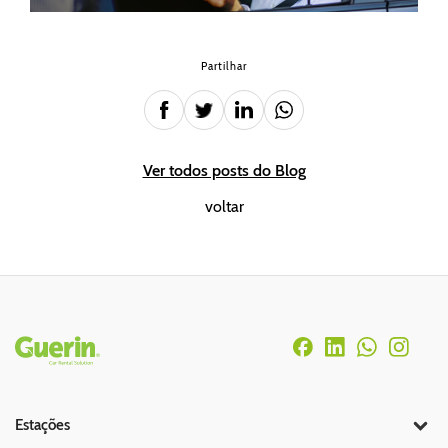
Partilhar
Ver todos posts do Blog
voltar
Rodapé
Estações