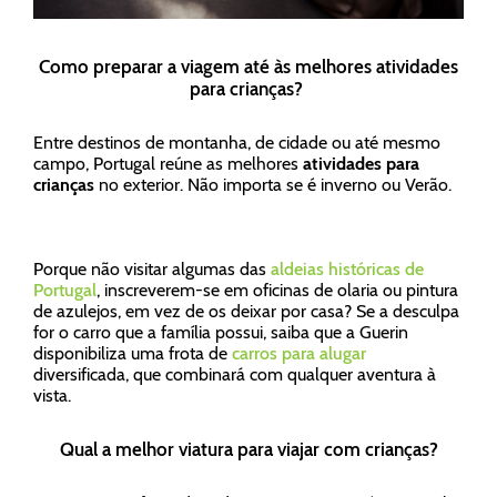
Como preparar a viagem até às melhores atividades
para crianças?
Entre destinos de montanha, de cidade ou até mesmo
campo, Portugal reúne as melhores
atividades para
crianças
no exterior. Não importa se é inverno ou Verão.
Porque não visitar algumas das
aldeias históricas de
Portugal
, inscreverem-se em oficinas de olaria ou pintura
de azulejos, em vez de os deixar por casa? Se a desculpa
for o carro que a família possui, saiba que a Guerin
disponibiliza uma frota de
carros para alugar
diversificada, que combinará com qualquer aventura à
vista.
Qual a melhor viatura para viajar com crianças?