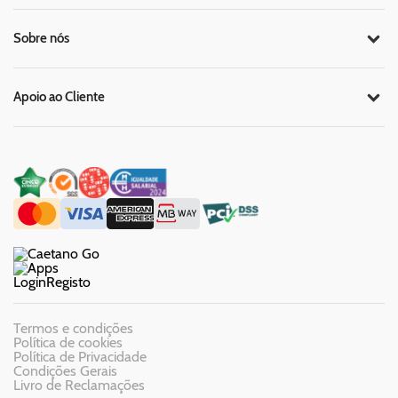
Sobre nós
Apoio ao Cliente
Login
Registo
Termos e condições
Política de cookies
Política de Privacidade
Condições Gerais
Livro de Reclamações