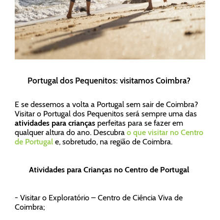
Portugal dos Pequenitos: visitamos Coimbra?
E se dessemos a volta a Portugal sem sair de Coimbra?
Visitar o Portugal dos Pequenitos será sempre uma das
atividades para crianças
perfeitas para se fazer em
qualquer altura do ano. Descubra
o que visitar no Centro
de Portugal
e, sobretudo, na região de Coimbra.
Atividades para Crianças no Centro de Portugal
- Visitar o Exploratório – Centro de Ciência Viva de
Coimbra;