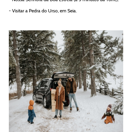
- Visitar a Pedra do Urso, em Seia.