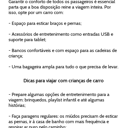
Garantir o conforto de todos os passageiros é essencial
parta que a boa disposição reine a viagem inteira. Por
isso, opte por um carro com:
- Espaço para esticar braços e pernas;
- Acessórios de entretenimento como entradas USB e
suporte para tablet;
- Bancos confortáveis e com espaço para as cadeiras de
criança;
- Uma bagageira ampla para tudo o que precisa de levar.
Dicas para viajar com crianças de carro
- Prepare algumas opções de entretenimento para a
viagem: brinquedos, playlist infantil e até algumas
histórias;
- Faça paragens regulares: os miúdos precisam de esticar
as pernas, ir à casa de banho com mais frequência e
respirar ar puro pelo caminho;