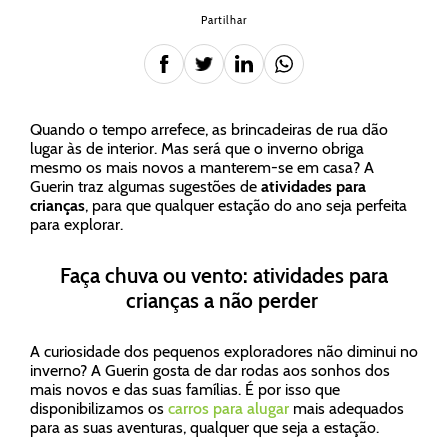
Partilhar
Quando o tempo arrefece, as brincadeiras de rua dão
lugar às de interior. Mas será que o inverno obriga
mesmo os mais novos a manterem-se em casa? A
Guerin traz algumas sugestões de
atividades para
crianças
, para que qualquer estação do ano seja perfeita
para explorar.
Faça chuva ou vento: atividades para
crianças a não perder
A curiosidade dos pequenos exploradores não diminui no
inverno? A Guerin gosta de dar rodas aos sonhos dos
mais novos e das suas famílias. É por isso que
disponibilizamos os
carros para alugar
mais adequados
para as suas aventuras, qualquer que seja a estação.