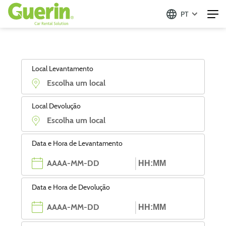
PT
Local Levantamento
Local Devolução
Data e Hora de Levantamento
Data e Hora de Devolução