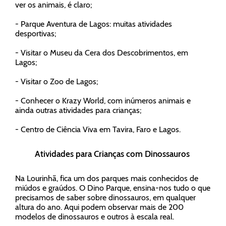
ver os animais, é claro;
- Parque Aventura de Lagos: muitas atividades
desportivas;
- Visitar o Museu da Cera dos Descobrimentos, em
Lagos;
- Visitar o Zoo de Lagos;
- Conhecer o Krazy World, com inúmeros animais e
ainda outras atividades para crianças;
- Centro de Ciência Viva em Tavira, Faro e Lagos.
Atividades para Crianças com Dinossauros
Na Lourinhã, fica um dos parques mais conhecidos de
miúdos e graúdos. O Dino Parque, ensina-nos tudo o que
precisamos de saber sobre dinossauros, em qualquer
altura do ano. Aqui podem observar mais de 200
modelos de dinossauros e outros à escala real.