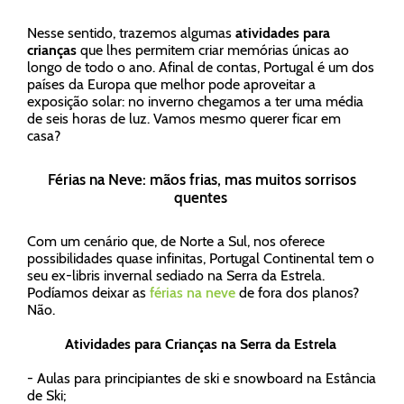
Nesse sentido, trazemos algumas
atividades para
crianças
que lhes permitem criar memórias únicas ao
longo de todo o ano. Afinal de contas, Portugal é um dos
países da Europa que melhor pode aproveitar a
exposição solar: no inverno chegamos a ter uma média
de seis horas de luz. Vamos mesmo querer ficar em
casa?
Férias na Neve: mãos frias, mas muitos sorrisos
quentes
Com um cenário que, de Norte a Sul, nos oferece
possibilidades quase infinitas, Portugal Continental tem o
seu ex-libris invernal sediado na Serra da Estrela.
Podíamos deixar as
férias na neve
de fora dos planos?
Não.
Atividades para Crianças na Serra da Estrela
- Aulas para principiantes de ski e snowboard na Estância
de Ski;