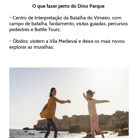
O que fazer perto do Dino Parque
- Centro de Interpretação da Batalha do Vimeiro, com
campo de batalha, fardamento, visitas guiadas, percursos
pedestres e Battle Tours;
- Óbidos: visitem a Vila Medieval e deixe os mais novos
explorar as muralhas;