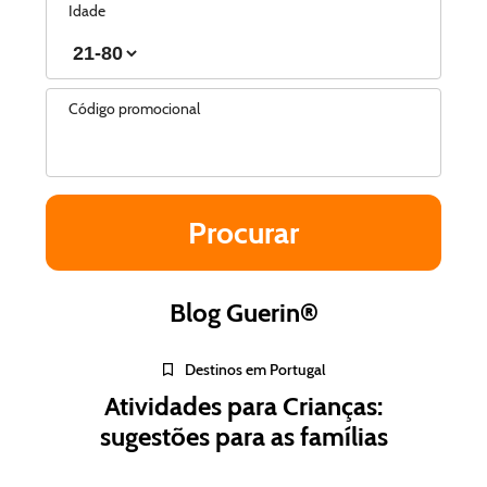
Idade
Código promocional
Blog Guerin®
Destinos em Portugal
Atividades para Crianças:
sugestões para as famílias