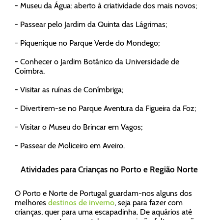
- Museu da Água: aberto à criatividade dos mais novos;
- Passear pelo Jardim da Quinta das Lágrimas;
- Piquenique no Parque Verde do Mondego;
- Conhecer o Jardim Botânico da Universidade de
Coimbra.
- Visitar as ruínas de Conímbriga;
- Divertirem-se no Parque Aventura da Figueira da Foz;
- Visitar o Museu do Brincar em Vagos;
- Passear de Moliceiro em Aveiro.
Atividades para Crianças no Porto e Região Norte
O Porto e Norte de Portugal guardam-nos alguns dos
melhores
destinos de inverno
, seja para fazer com
crianças, quer para uma escapadinha. De aquários até