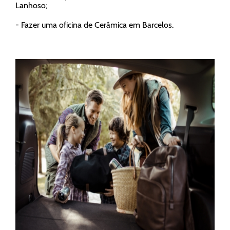
Lanhoso;
- Fazer uma oficina de Cerâmica em Barcelos.