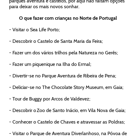
parques aventura e castelos, por aqui não faltam opções
para deixar os mais novos sonhar.
O que fazer com crianças no Norte de Portugal
- Visitar o Sea Life Porto;
- Descobrir o Castelo de Santa Maria da Feira;
- Fazer um dos vários trilhos pela Natureza no Gerês;
- Fazer um piquenique na Ilha do Ermal;
- Divertir-se no Parque Aventura de Ribeira de Pena;
- Deliciar-se no The Chocolate Story Museum, em Gaia;
- Tour de Buggy por Arcos de Valdevez;
- Descobrir o Zoo de Santo Inácio, em Vila Nova de Gaia;
- Conhecer o Castelo de Chaves e atravessar as Poldras;
- Visitar o Parque de Aventura Diverlanhoso, na Póvoa de