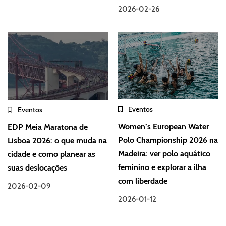
2026-02-26
Eventos
Eventos
Women’s European Water
EDP Meia Maratona de
Polo Championship 2026 na
Lisboa 2026: o que muda na
Madeira: ver polo aquático
cidade e como planear as
feminino e explorar a ilha
suas deslocações
com liberdade
2026-02-09
2026-01-12