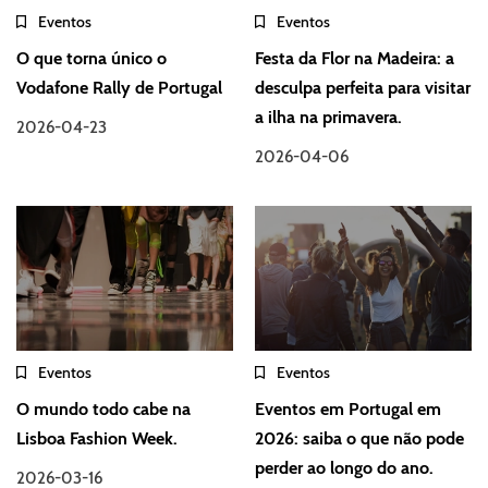
Eventos
Eventos
O que torna único o
Festa da Flor na Madeira: a
Vodafone Rally de Portugal
desculpa perfeita para visitar
a ilha na primavera.
2026-04-23
2026-04-06
Eventos
Eventos
O mundo todo cabe na
Eventos em Portugal em
Lisboa Fashion Week.
2026: saiba o que não pode
perder ao longo do ano.
2026-03-16