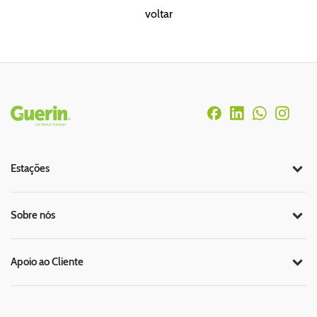
voltar
Rodapé
Estações
Sobre nós
Apoio ao Cliente