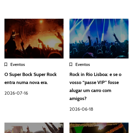
Eventos
Eventos
O Super Bock Super Rock
Rock in Rio Lisboa: e se o
entra numa nova era.
vosso “passe VIP” fosse
alugar um carro com
2026-07-16
amigos?
2026-06-18