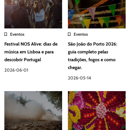
Eventos
Eventos
Festival NOS Alive: dias de
São João do Porto 2026:
música em Lisboa e para
guia completo pelas
descobrir Portugal
tradições, fogos e como
chegar.
2026-06-01
2026-05-14