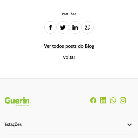
Partilhar
Ver todos posts do Blog
voltar
Rodapé
Estações