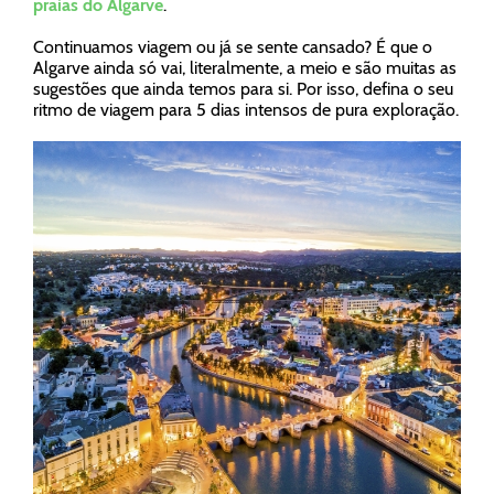
praias do Algarve
.
Continuamos viagem ou já se sente cansado? É que o
Algarve ainda só vai, literalmente, a meio e são muitas as
sugestões que ainda temos para si. Por isso, defina o seu
ritmo de viagem para 5 dias intensos de pura exploração.