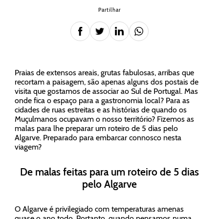
Partilhar
Praias de extensos areais, grutas fabulosas, arribas que
recortam a paisagem, são apenas alguns dos postais de
visita que gostamos de associar ao Sul de Portugal. Mas
onde fica o espaço para a gastronomia local? Para as
cidades de ruas estreitas e as histórias de quando os
Muçulmanos ocupavam o nosso território? Fizemos as
malas para lhe preparar um roteiro de 5 dias pelo
Algarve. Preparado para embarcar connosco nesta
viagem?
De malas feitas para um roteiro de 5 dias
pelo Algarve
O Algarve é privilegiado com temperaturas amenas
quase o ano todo. Portanto, quando pensamos numa