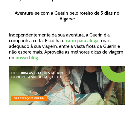
Aventure-se com a Guerin pelo roteiro de 5 dias no
Algarve
Independentemente da sua aventura, a Guerin é a
companhia certa. Escolha o
carro para alugar
mais
adequado à sua viagem, entre a vasta frota da Guerin e
não espere mais. Aproveite as melhores dicas de viagem
do
nosso blog
.