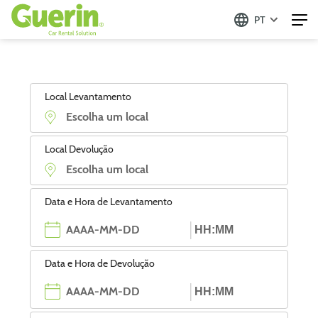
PT
Local Levantamento
Local Devolução
Data e Hora de Levantamento
Data e Hora de Devolução