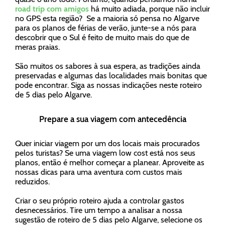
road trip com amigos
há muito adiada, porque não incluir
no GPS esta região? Se a maioria só pensa no Algarve
para os planos de férias de verão, junte-se a nós para
descobrir que o Sul é feito de muito mais do que de
meras praias.
São muitos os sabores à sua espera, as tradições ainda
preservadas e algumas das localidades mais bonitas que
pode encontrar. Siga as nossas indicações neste roteiro
de 5 dias pelo Algarve.
Prepare a sua viagem com antecedência
Quer iniciar viagem por um dos locais mais procurados
pelos turistas? Se uma viagem low cost está nos seus
planos, então é melhor começar a planear. Aproveite as
nossas dicas para uma aventura com custos mais
reduzidos.
Criar o seu próprio roteiro ajuda a controlar gastos
desnecessários. Tire um tempo a analisar a nossa
sugestão de roteiro de 5 dias pelo Algarve, selecione os