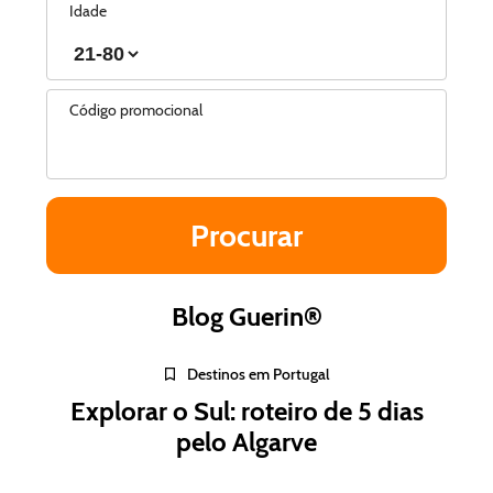
Idade
Código promocional
Blog Guerin®
Destinos em Portugal
Explorar o Sul: roteiro de 5 dias
pelo Algarve