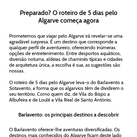
Preparado? O roteiro de 5 dias pelo
Algarve começa agora
Prometemos que viajar pelo Algarve irá revelar-se uma
agradável surpresa. É um destino que corresponde a
qualquer perfil de aventureiro, oferecendo inúmeras
opções de entretenimento. Entre desportos aquáticos,
diversão noturna, aldeias de chaminés típicas e cidades
de arquitetura única, a escolha é sua, as sugestões são
nossas.
O roteiro de 5 dias pelo Algarve leva-o do Barlavento a
Sotavento, a forma que os algarvios têm de dividirem o
seu território. Como quem diz, de Vila do Bispo a
Albufeira e de Loulé a Vila Real de Santo António.
Barlavento: os principais destinos a descobrir
O Barlavento oferece-lhe aventuras diversificadas. Os
destinos mais conhecidos do Algarve ficam deste lado