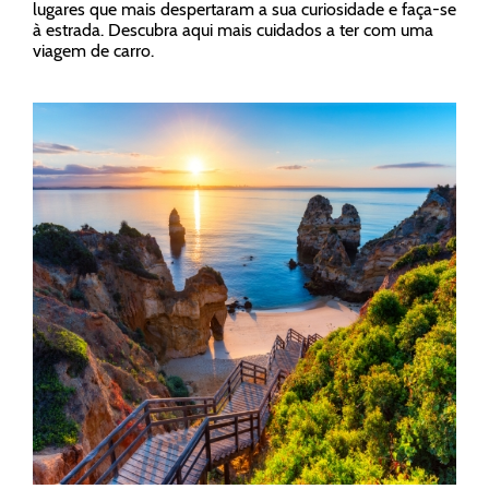
lugares que mais despertaram a sua curiosidade e faça-se
à estrada. Descubra aqui mais cuidados a ter com uma
viagem de carro.