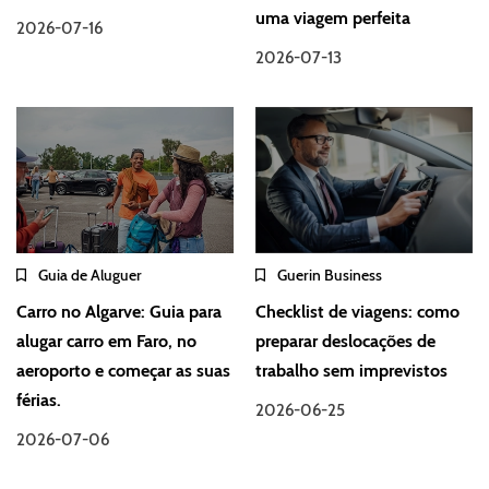
uma viagem perfeita
2026-07-16
2026-07-13
Guia de Aluguer
Guerin Business
Carro no Algarve: Guia para
Checklist de viagens: como
alugar carro em Faro, no
preparar deslocações de
aeroporto e começar as suas
trabalho sem imprevistos
férias.
2026-06-25
2026-07-06