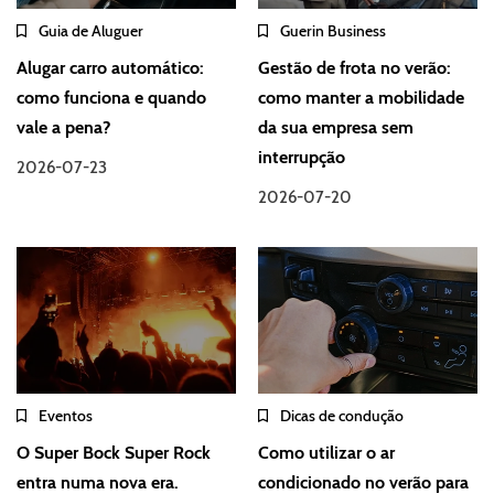
Guia de Aluguer
Guerin Business
Alugar carro automático:
Gestão de frota no verão:
como funciona e quando
como manter a mobilidade
vale a pena?
da sua empresa sem
interrupção
2026-07-23
2026-07-20
Eventos
Dicas de condução
O Super Bock Super Rock
Como utilizar o ar
entra numa nova era.
condicionado no verão para