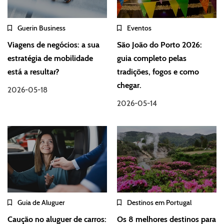
Guerin Business
Eventos
Viagens de negócios: a sua
São João do Porto 2026:
estratégia de mobilidade
guia completo pelas
está a resultar?
tradições, fogos e como
chegar.
2026-05-18
2026-05-14
Guia de Aluguer
Destinos em Portugal
Caução no aluguer de carros:
Os 8 melhores destinos para