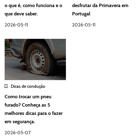
o que é, como funciona e o
desfrutar da Primavera em
que deve saber.
Portugal
2026-05-11
2026-05-11
Dicas de condução
Como trocar um pneu
furado? Conheça as 5
melhores dicas para o fazer
em segurança.
2026-05-07