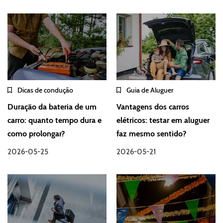
Dicas de condução
Guia de Aluguer
Duração da bateria de um
Vantagens dos carros
carro: quanto tempo dura e
elétricos: testar em aluguer
como prolongar?
faz mesmo sentido?
2026-05-25
2026-05-21