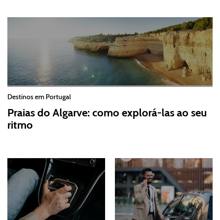
Destinos em Portugal
Praias do Algarve: como explorá-las ao seu
ritmo
2026-07-30