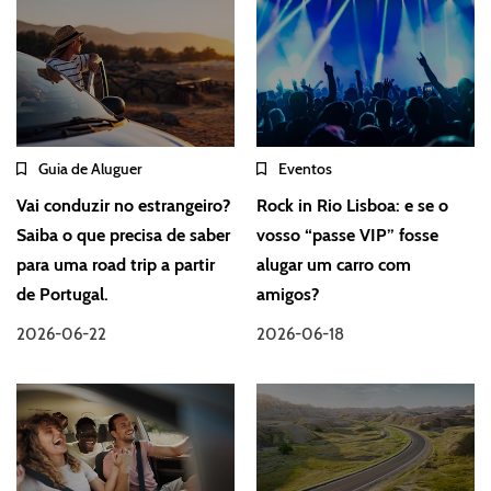
Guia de Aluguer
Eventos
Vai conduzir no estrangeiro?
Rock in Rio Lisboa: e se o
Saiba o que precisa de saber
vosso “passe VIP” fosse
para uma road trip a partir
alugar um carro com
de Portugal.
amigos?
2026-06-22
2026-06-18