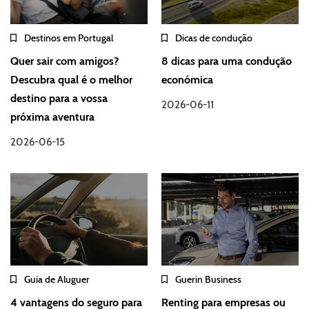
Destinos em Portugal
Dicas de condução
Quer sair com amigos?
8 dicas para uma condução
Descubra qual é o melhor
económica
destino para a vossa
2026-06-11
próxima aventura
2026-06-15
Guia de Aluguer
Guerin Business
4 vantagens do seguro para
Renting para empresas ou