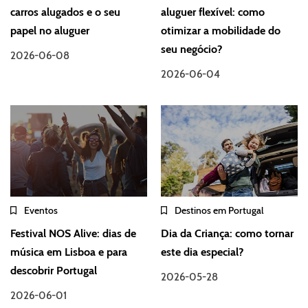
carros alugados e o seu
aluguer flexível: como
papel no aluguer
otimizar a mobilidade do
seu negócio?
2026-06-08
2026-06-04
Eventos
Destinos em Portugal
Festival NOS Alive: dias de
Dia da Criança: como tornar
música em Lisboa e para
este dia especial?
descobrir Portugal
2026-05-28
2026-06-01