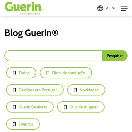
PT
Blog Guerin®
Todos
Dicas de condução
Destinos em Portugal
Novidades
Guerin Business
Guia de Aluguer
Eventos