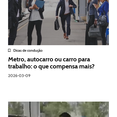
Dicas de condução
Metro, autocarro ou carro para
trabalho: o que compensa mais?
2026-03-09