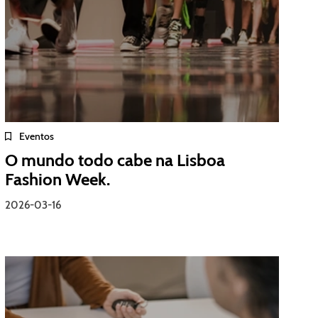
Eventos
O mundo todo cabe na Lisboa
Fashion Week.
2026-03-16