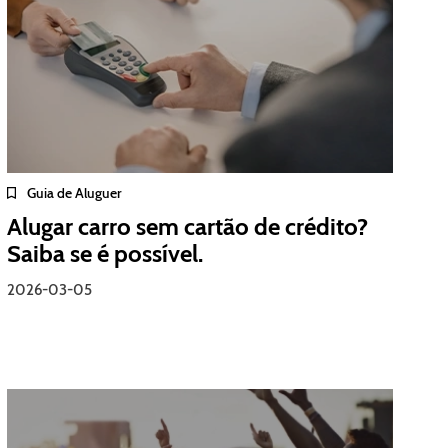
Guia de Aluguer
Alugar carro sem cartão de crédito?
Saiba se é possível.
2026-03-05