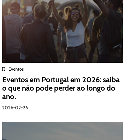
Eventos
Eventos em Portugal em 2026: saiba
o que não pode perder ao longo do
ano.
2026-02-26