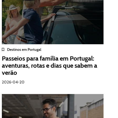
Destinos em Portugal
Passeios para família em Portugal:
aventuras, rotas e dias que sabem a
verão
2026-04-20