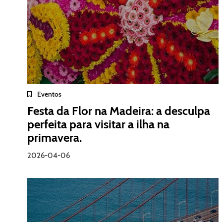
Eventos
Festa da Flor na Madeira: a desculpa
perfeita para visitar a ilha na
primavera.
2026-04-06