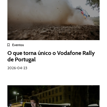
Eventos
O que torna único o Vodafone Rally
de Portugal
2026-04-23