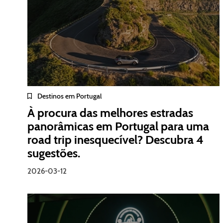
Destinos em Portugal
À procura das melhores estradas
panorâmicas em Portugal para uma
road trip inesquecível? Descubra 4
sugestões.
2026-03-12