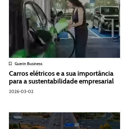
Guerin Business
Carros elétricos e a sua importância
para a sustentabilidade empresarial
2026-03-02