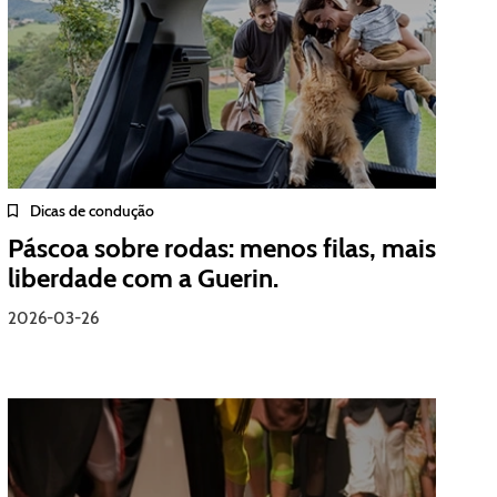
Dicas de condução
Páscoa sobre rodas: menos filas, mais
liberdade com a Guerin.
2026-03-26