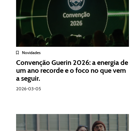
Novidades
Convenção Guerin 2026: a energia de
um ano recorde e o foco no que vem
a seguir.
2026-03-05