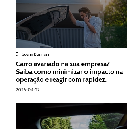
Guerin Business
Carro avariado na sua empresa?
Saiba como minimizar o impacto na
operação e reagir com rapidez.
2026-04-27