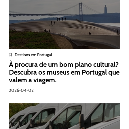
Destinos em Portugal
À procura de um bom plano cultural?
Descubra os museus em Portugal que
valem a viagem.
2026-04-02