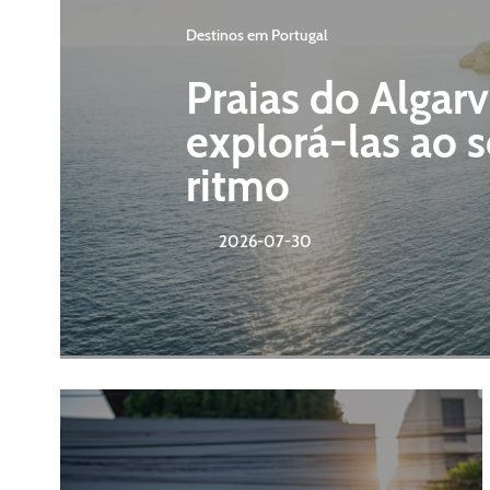
Destinos em Portugal
Praias do Algar
explorá-las ao 
ritmo
2026-07-30