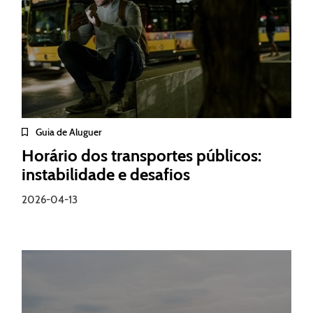
Guia de Aluguer
Horário dos transportes públicos:
instabilidade e desafios
2026-04-13