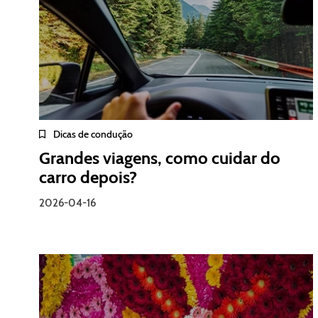
Dicas de condução
Grandes viagens, como cuidar do
carro depois?
2026-04-16