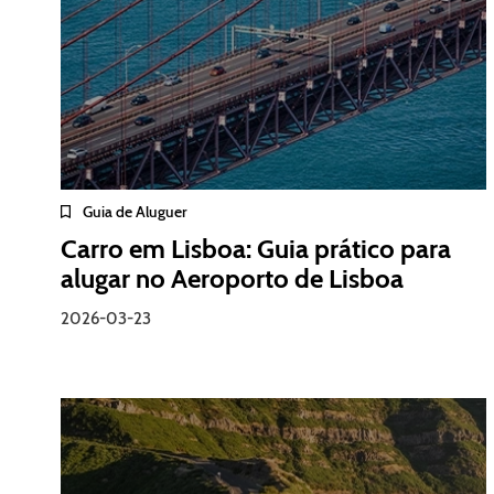
Guia de Aluguer
Carro em Lisboa: Guia prático para
alugar no Aeroporto de Lisboa
2026-03-23