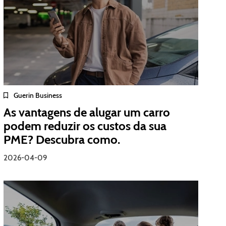
Guerin Business
As vantagens de alugar um carro
podem reduzir os custos da sua
PME? Descubra como.
2026-04-09