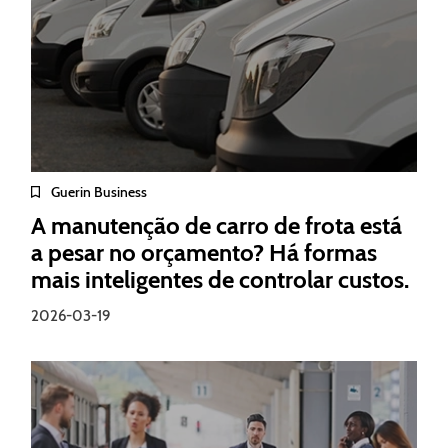
Guerin Business
A manutenção de carro de frota está
a pesar no orçamento? Há formas
mais inteligentes de controlar custos.
2026-03-19