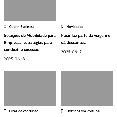
Guerin Business
Novidades
Soluções de Mobilidade para
Parar faz parte da viagem e
Empresas: estratégias para
dá descontos.
conduzir o sucesso.
2025-06-17
2025-06-18
Dicas de condução
Destinos em Portugal