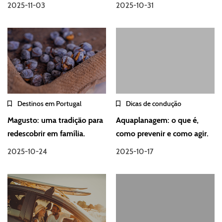
2025-11-03
2025-10-31
Destinos em Portugal
Dicas de condução
Magusto: uma tradição para
Aquaplanagem: o que é,
redescobrir em família.
como prevenir e como agir.
2025-10-24
2025-10-17