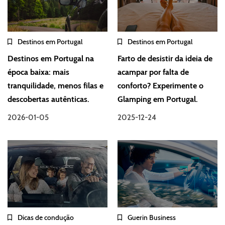
Destinos em Portugal
Destinos em Portugal
Destinos em Portugal na
Farto de desistir da ideia de
época baixa: mais
acampar por falta de
tranquilidade, menos filas e
conforto? Experimente o
descobertas autênticas.
Glamping em Portugal.
2026-01-05
2025-12-24
Dicas de condução
Guerin Business