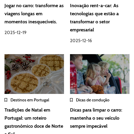
Jogar no carro: transforme as
Inovação rent-a-car: As
viagens longas em
tecnologias que estão a
momentos inesquecíveis.
transformar o setor
empresarial
2025-12-19
2025-12-16
Destinos em Portugal
Dicas de condução
Tradições de Natal em
Dicas para limpar o carro:
Portugal: um roteiro
mantenha o seu veículo
gastronómico doce de Norte
sempre impecável