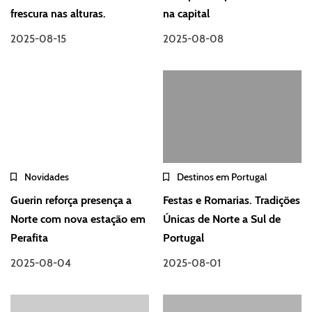
frescura nas alturas.
na capital
2025-08-15
2025-08-08
Novidades
Destinos em Portugal
Guerin reforça presença a
Festas e Romarias. Tradições
Norte com nova estação em
Únicas de Norte a Sul de
Perafita
Portugal
2025-08-04
2025-08-01