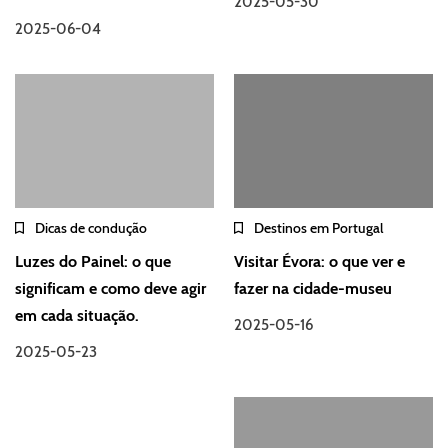
2025-05-30
2025-06-04
Dicas de condução
Destinos em Portugal
Luzes do Painel: o que
Visitar Évora: o que ver e
significam e como deve agir
fazer na cidade-museu
em cada situação.
2025-05-16
2025-05-23