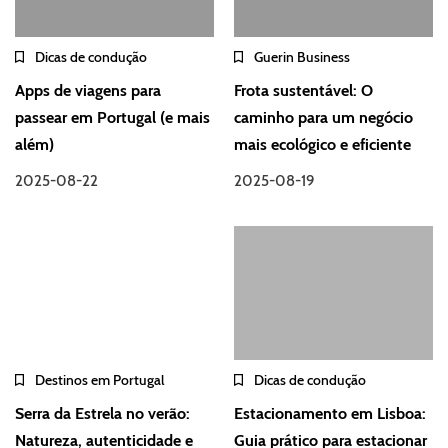
Dicas de condução
Guerin Business
Apps de viagens para
Frota sustentável: O
passear em Portugal (e mais
caminho para um negócio
além)
mais ecológico e eficiente
2025-08-22
2025-08-19
Destinos em Portugal
Dicas de condução
Serra da Estrela no verão:
Estacionamento em Lisboa:
Natureza, autenticidade e
Guia prático para estacionar