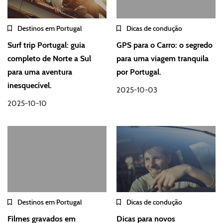
Destinos em Portugal
Dicas de condução
Surf trip Portugal: guia
GPS para o Carro: o segredo
completo de Norte a Sul
para uma viagem tranquila
para uma aventura
por Portugal.
inesquecível.
2025-10-03
2025-10-10
Destinos em Portugal
Dicas de condução
Filmes gravados em
Dicas para novos