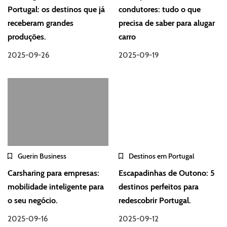
Portugal: os destinos que já
condutores: tudo o que
receberam grandes
precisa de saber para alugar
produções.
carro
2025-09-26
2025-09-19
Guerin Business
Destinos em Portugal
Carsharing para empresas:
Escapadinhas de Outono: 5
mobilidade inteligente para
destinos perfeitos para
o seu negócio.
redescobrir Portugal.
2025-09-16
2025-09-12