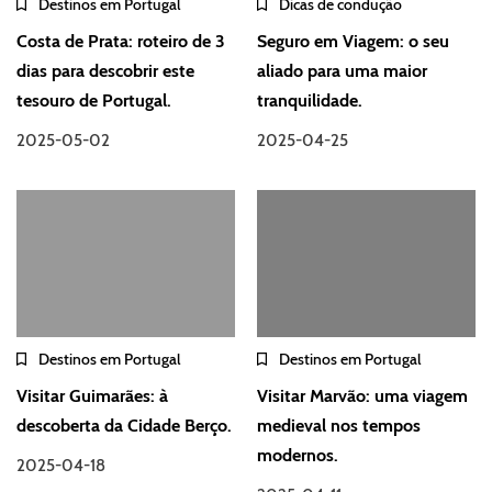
Destinos em Portugal
Dicas de condução
Costa de Prata: roteiro de 3
Seguro em Viagem: o seu
dias para descobrir este
aliado para uma maior
tesouro de Portugal.
tranquilidade.
2025-05-02
2025-04-25
Destinos em Portugal
Destinos em Portugal
Visitar Guimarães: à
Visitar Marvão: uma viagem
descoberta da Cidade Berço.
medieval nos tempos
modernos.
2025-04-18