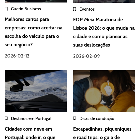
Guerin Business
Eventos
Melhores carros para
EDP Meia Maratona de
empresas: como acertar na
Lisboa 2026: o que muda na
escolha do veículo para o
cidade e como planear as
seu negócio?
suas deslocações
2026-02-12
2026-02-09
Destinos em Portugal
Dicas de condução
Cidades com neve em
Escapadinhas, piqueniques
Portugal: onde ir, o que
e road trips: o guia de