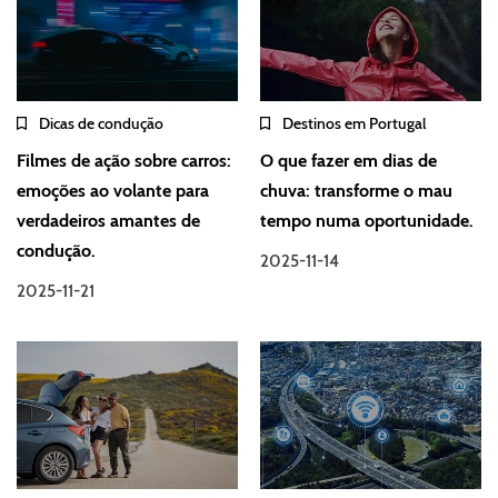
Dicas de condução
Destinos em Portugal
Filmes de ação sobre carros:
O que fazer em dias de
emoções ao volante para
chuva: transforme o mau
verdadeiros amantes de
tempo numa oportunidade.
condução.
2025-11-14
2025-11-21