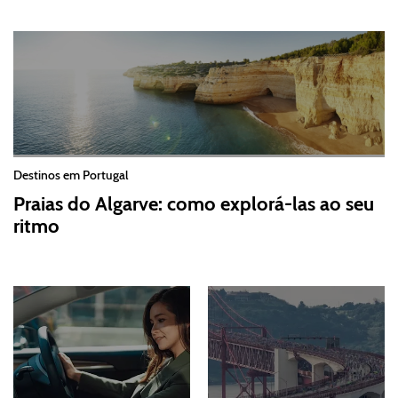
Destinos em Portugal
Praias do Algarve: como explorá-las ao seu
ritmo
2026-07-30