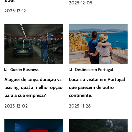
a Sul.
2025-12-05
2025-12-12
Guerin Business
Destinos em Portugal
Aluguer de longa duração vs
Locais a visitar em Portugal
leasing: qual a melhor opção
que parecem de outro
para a sua empresa?
continente.
2025-12-02
2025-11-28