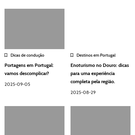
Dicas de condução
Destinos em Portugal
Portagens em Portugal:
Enoturismo no Douro: dicas
vamos descomplicar?
para uma experiência
completa pela região.
2025-09-05
2025-08-29