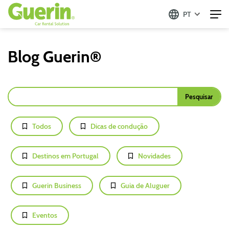
PT
Blog Guerin®
Todos
Dicas de condução
Destinos em Portugal
Novidades
Guerin Business
Guia de Aluguer
Eventos