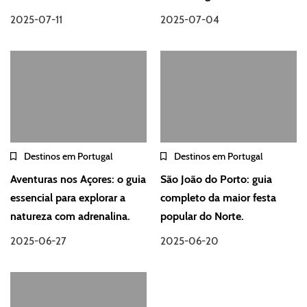
2025-07-11
2025-07-04
Destinos em Portugal
Destinos em Portugal
Aventuras nos Açores: o guia
São João do Porto: guia
essencial para explorar a
completo da maior festa
natureza com adrenalina.
popular do Norte.
2025-06-27
2025-06-20