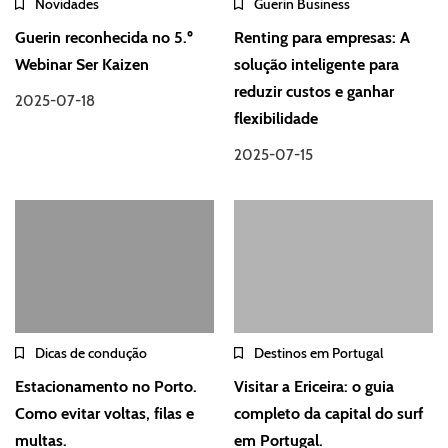
Novidades
Guerin Business
Guerin reconhecida no 5.º
Renting para empresas: A
Webinar Ser Kaizen
solução inteligente para
reduzir custos e ganhar
2025-07-18
flexibilidade
2025-07-15
Dicas de condução
Destinos em Portugal
Estacionamento no Porto.
Visitar a Ericeira: o guia
Como evitar voltas, filas e
completo da capital do surf
multas.
em Portugal.