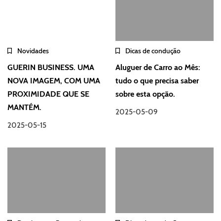
Novidades
Dicas de condução
GUERIN BUSINESS. UMA
Aluguer de Carro ao Mês:
NOVA IMAGEM, COM UMA
tudo o que precisa saber
PROXIMIDADE QUE SE
sobre esta opção.
MANTÉM.
2025-05-09
2025-05-15