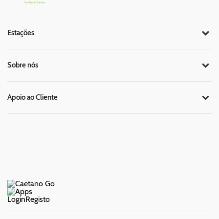
Estações
Sobre nós
Apoio ao Cliente
Login
Registo