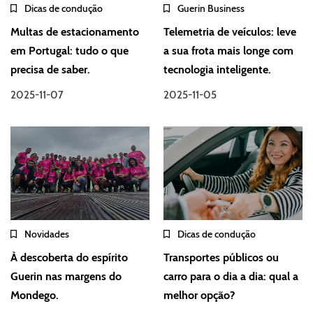
Dicas de condução
Guerin Business
Multas de estacionamento
Telemetria de veículos: leve
em Portugal: tudo o que
a sua frota mais longe com
precisa de saber.
tecnologia inteligente.
2025-11-07
2025-11-05
Novidades
Dicas de condução
À descoberta do espírito
Transportes públicos ou
Guerin nas margens do
carro para o dia a dia: qual a
Mondego.
melhor opção?