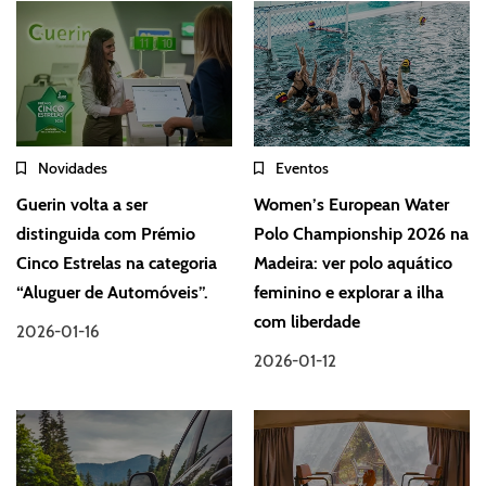
Novidades
Eventos
Guerin volta a ser
Women’s European Water
distinguida com Prémio
Polo Championship 2026 na
Cinco Estrelas na categoria
Madeira: ver polo aquático
“Aluguer de Automóveis”.
feminino e explorar a ilha
com liberdade
2026-01-16
2026-01-12