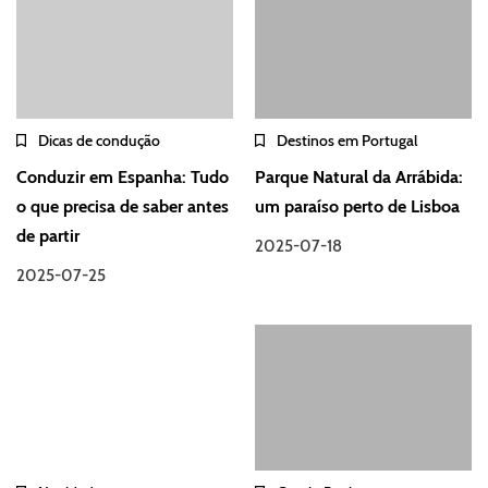
Dicas de condução
Destinos em Portugal
Conduzir em Espanha: Tudo
Parque Natural da Arrábida:
o que precisa de saber antes
um paraíso perto de Lisboa
de partir
2025-07-18
2025-07-25