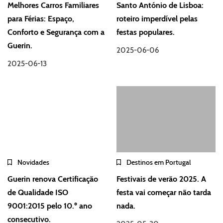
Melhores Carros Familiares
Santo António de Lisboa:
para Férias: Espaço,
roteiro imperdível pelas
Conforto e Segurança com a
festas populares.
Guerin.
2025-06-06
2025-06-13
Novidades
Destinos em Portugal
Guerin renova Certificação
Festivais de verão 2025. A
de Qualidade ISO
festa vai começar não tarda
9001:2015 pelo 10.º ano
nada.
consecutivo.