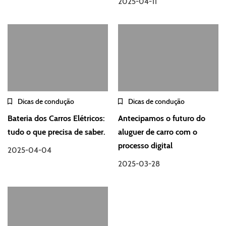
2025-04-11
Dicas de condução
Dicas de condução
Bateria dos Carros Elétricos:
Antecipamos o futuro do
tudo o que precisa de saber.
aluguer de carro com o
processo digital
2025-04-04
2025-03-28