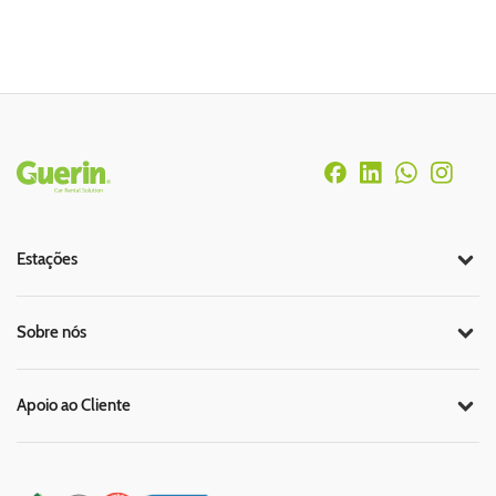
Rodapé
Estações
Sobre nós
Apoio ao Cliente