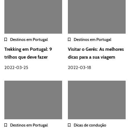
Destinos em Portugal
Destinos em Portugal
Trekking em Portugal: 9
Visitar o Gerês: As melhores
trilhos que deve fazer
dicas para a sua viagem
2022-03-25
2022-03-18
Destinos em Portugal
Dicas de condução