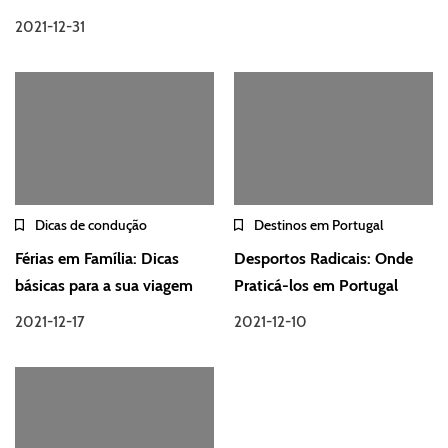
2021-12-31
Dicas de condução
Destinos em Portugal
Férias em Família: Dicas
Desportos Radicais: Onde
básicas para a sua viagem
Praticá-los em Portugal
2021-12-17
2021-12-10