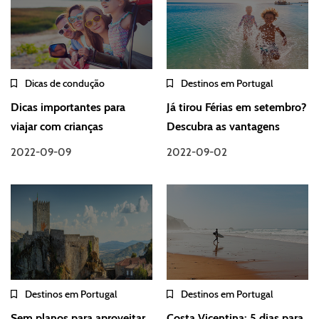
Dicas de condução
Destinos em Portugal
Dicas importantes para
Já tirou Férias em setembro?
viajar com crianças
Descubra as vantagens
2022-09-09
2022-09-02
Destinos em Portugal
Destinos em Portugal
Sem planos para aproveitar
Costa Vicentina: 5 dias para