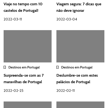
Viaje no tempo com 10
Viagem segura: 7 dicas que
castelos de Portugal!
não deve ignorar
2022-03-11
2022-03-04
Destinos em Portugal
Destinos em Portugal
Surpreenda-se com as 7
Deslumbre-se com estes
maravilhas de Portugal
palácios de Portugal
2022-02-25
2022-02-11