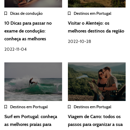
Dicas de condução
Destinos em Portugal
10 Dicas para passar no
Visitar o Alentejo: os
exame de condução:
melhores destinos da região
conheça as melhores
2022-10-28
2022-11-04
Destinos em Portugal
Destinos em Portugal
Surf em Portugal: conheça
Viagem de Carro: todos os
as melhores praias para
passos para organizar a sua