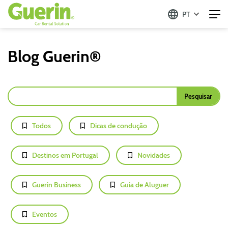
PT
Blog Guerin®
Todos
Dicas de condução
Destinos em Portugal
Novidades
Guerin Business
Guia de Aluguer
Eventos