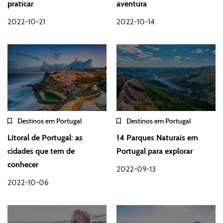
praticar
aventura
2022-10-21
2022-10-14
Destinos em Portugal
Destinos em Portugal
Litoral de Portugal: as
14 Parques Naturais em
cidades que tem de
Portugal para explorar
conhecer
2022-09-13
2022-10-06