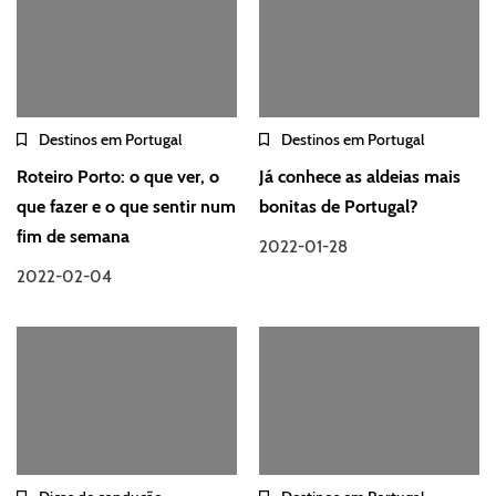
Destinos em Portugal
Destinos em Portugal
Roteiro Porto: o que ver, o
Já conhece as aldeias mais
que fazer e o que sentir num
bonitas de Portugal?
fim de semana
2022-01-28
2022-02-04