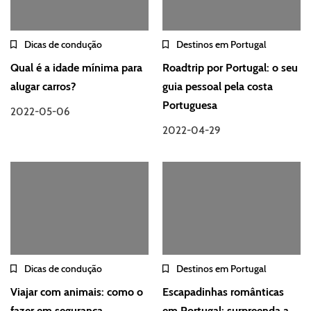
Dicas de condução
Destinos em Portugal
Qual é a idade mínima para
Roadtrip por Portugal: o seu
alugar carros?
guia pessoal pela costa
Portuguesa
2022-05-06
2022-04-29
Dicas de condução
Destinos em Portugal
Viajar com animais: como o
Escapadinhas românticas
fazer em segurança
em Portugal: surpreenda a