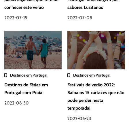
conhecer este verão
sabores Lusitanos
2022-07-15
2022-07-08
Destinos em Portugal
Destinos em Portugal
Destinos de Férias em
Festivais de verão 2022:
Portugal com Praia
Saiba os 15 cartazes que não
pode perder nesta
2022-06-30
temporada!
2022-06-23