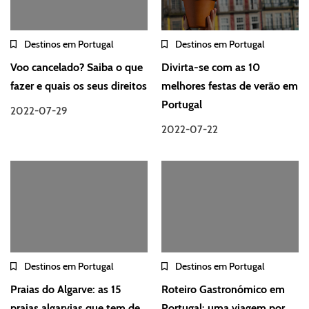
Destinos em Portugal
Destinos em Portugal
Voo cancelado? Saiba o que
Divirta-se com as 10
fazer e quais os seus direitos
melhores festas de verão em
Portugal
2022-07-29
2022-07-22
Destinos em Portugal
Destinos em Portugal
Praias do Algarve: as 15
Roteiro Gastronómico em
praias algarvias que tem de
Portugal: uma viagem por