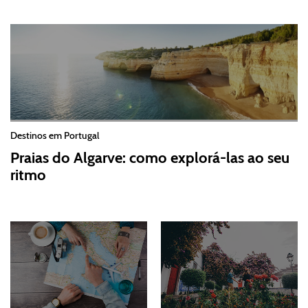
Destinos em Portugal
Praias do Algarve: como explorá-las ao seu
ritmo
2026-07-30