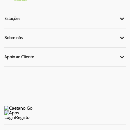
Estações
Sobre nós
Apoio ao Cliente
Login
Registo