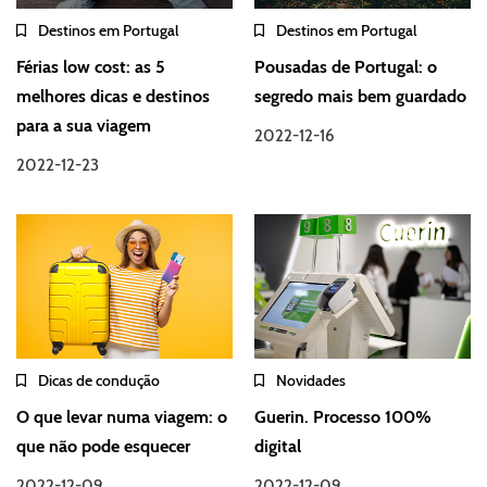
Destinos em Portugal
Destinos em Portugal
Férias low cost: as 5
Pousadas de Portugal: o
melhores dicas e destinos
segredo mais bem guardado
para a sua viagem
2022-12-16
2022-12-23
Dicas de condução
Novidades
O que levar numa viagem: o
Guerin. Processo 100%
que não pode esquecer
digital
2022-12-09
2022-12-09