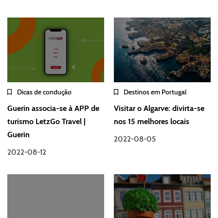
Dicas de condução
Destinos em Portugal
Guerin associa-se à APP de
Visitar o Algarve: divirta-se
turismo LetzGo Travel |
nos 15 melhores locais
Guerin
2022-08-05
2022-08-12