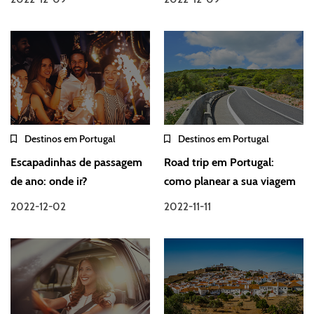
Destinos em Portugal
Destinos em Portugal
Escapadinhas de passagem
Road trip em Portugal:
de ano: onde ir?
como planear a sua viagem
2022-12-02
2022-11-11