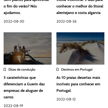
o fim do verão? Nós
conhecer o melhor do litoral
ajudamos.
alentejano e costa algarvia
2022-08-30
2022-08-26
Dicas de condução
Destinos em Portugal
5 caraterísticas que
As 10 praias desertas mais
diferenciam a Guerin das
incríveis para conhecer em
empresas de aluguer de
Portugal.
carros
2022-08-12
2022-08-19