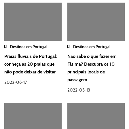
Destinos em Portugal
Destinos em Portugal
Praias fluviais de Portugal:
Não sabe o que fazer em
conheça as 20 praias que
Fátima? Descubra os 10
não pode deixar de visitar
principais locais de
passagem
2022-06-17
2022-05-13