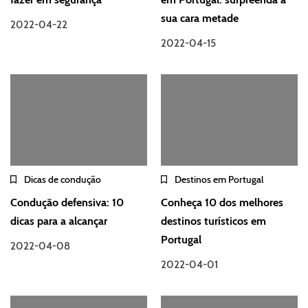
sua cara metade
2022-04-22
2022-04-15
Dicas de condução
Destinos em Portugal
Condução defensiva: 10
Conheça 10 dos melhores
dicas para a alcançar
destinos turísticos em
Portugal
2022-04-08
2022-04-01