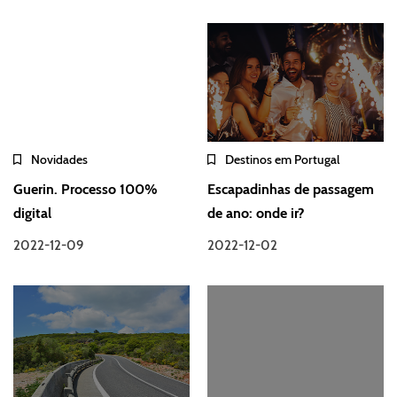
Novidades
Destinos em Portugal
Guerin. Processo 100%
Escapadinhas de passagem
digital
de ano: onde ir?
2022-12-09
2022-12-02