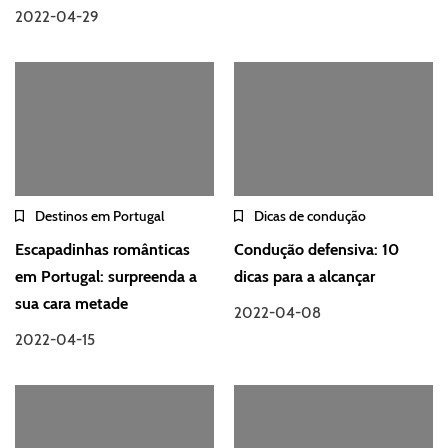
2022-04-29
Destinos em Portugal
Dicas de condução
Escapadinhas românticas
Condução defensiva: 10
em Portugal: surpreenda a
dicas para a alcançar
sua cara metade
2022-04-08
2022-04-15