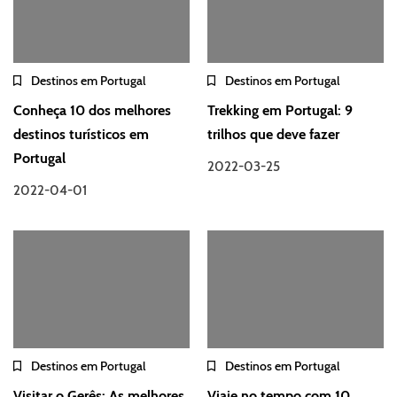
Destinos em Portugal
Destinos em Portugal
Conheça 10 dos melhores
Trekking em Portugal: 9
destinos turísticos em
trilhos que deve fazer
Portugal
2022-03-25
2022-04-01
Destinos em Portugal
Destinos em Portugal
Visitar o Gerês: As melhores
Viaje no tempo com 10