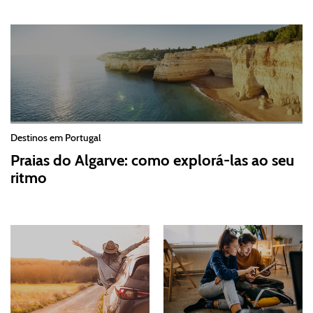
Destinos em Portugal
Praias do Algarve: como explorá-las ao seu
ritmo
2026-07-30