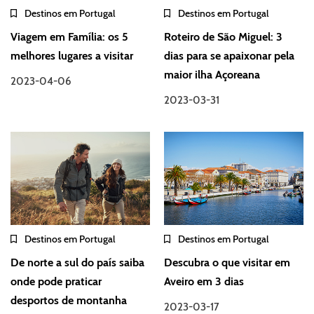
Destinos em Portugal
Destinos em Portugal
Viagem em Família: os 5
Roteiro de São Miguel: 3
melhores lugares a visitar
dias para se apaixonar pela
maior ilha Açoreana
2023-04-06
2023-03-31
Destinos em Portugal
Destinos em Portugal
De norte a sul do país saiba
Descubra o que visitar em
onde pode praticar
Aveiro em 3 dias
desportos de montanha
2023-03-17