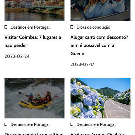
Destinos em Portugal
Dicas de condução
Visitar Coimbra: 7 lugares a
Alugar carro com desconto?
não perder
Sim é possível com a
Guerin.
2023-02-24
2023-02-17
Destinos em Portugal
Destinos em Portugal
Descubra onde fazer rafting
Visitar os Açores: Qual é a