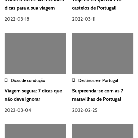
dicas para a sua viagem
castelos de Portugal!
2022-03-18
2022-03-11
Dicas de condução
Destinos em Portugal
Viagem segura: 7 dicas que
Surpreenda-se com as 7
não deve ignorar
maravilhas de Portugal
2022-03-04
2022-02-25