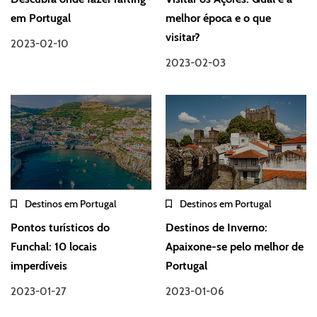
em Portugal
melhor época e o que
visitar?
2023-02-10
2023-02-03
Destinos em Portugal
Destinos em Portugal
Pontos turísticos do
Destinos de Inverno:
Funchal: 10 locais
Apaixone-se pelo melhor de
imperdíveis
Portugal
2023-01-27
2023-01-06