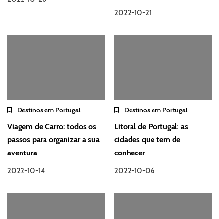
2022-10-21
Destinos em Portugal
Destinos em Portugal
Viagem de Carro: todos os
Litoral de Portugal: as
passos para organizar a sua
cidades que tem de
aventura
conhecer
2022-10-14
2022-10-06