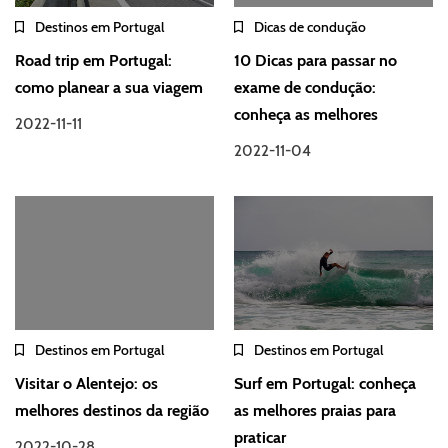
Destinos em Portugal
Dicas de condução
Road trip em Portugal:
10 Dicas para passar no
como planear a sua viagem
exame de condução:
conheça as melhores
2022-11-11
2022-11-04
Destinos em Portugal
Destinos em Portugal
Visitar o Alentejo: os
Surf em Portugal: conheça
melhores destinos da região
as melhores praias para
praticar
2022-10-28