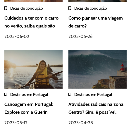
Dicas de condução
Dicas de condução
Cuidados a ter com o carro
Como planear uma viagem
no verão, saiba quais são
de carro?
2023-06-02
2023-05-26
Destinos em Portugal
Destinos em Portugal
Canoagem em Portugal:
Atividades radicais na zona
Explore com a Guerin
Centro? Sim, é possível.
2023-05-12
2023-04-28