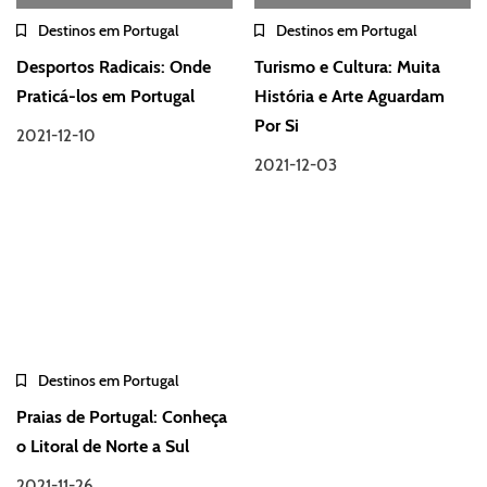
Destinos em Portugal
Destinos em Portugal
Desportos Radicais: Onde
Turismo e Cultura: Muita
Praticá-los em Portugal
História e Arte Aguardam
Por Si
2021-12-10
2021-12-03
Destinos em Portugal
Praias de Portugal: Conheça
o Litoral de Norte a Sul
2021-11-26