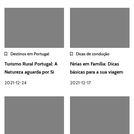
Destinos em Portugal
Dicas de condução
Turismo Rural Portugal: A
Férias em Família: Dicas
Natureza aguarda por Si
básicas para a sua viagem
2021-12-24
2021-12-17