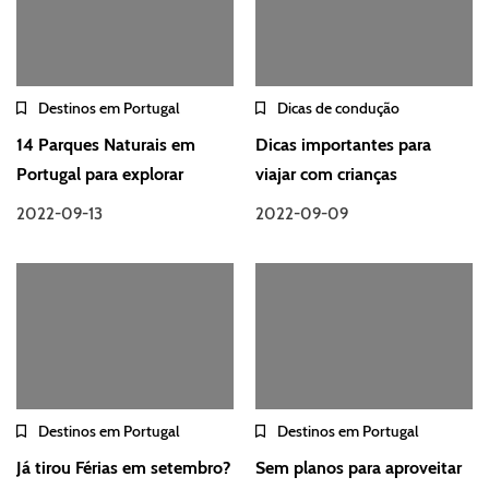
Destinos em Portugal
Dicas de condução
14 Parques Naturais em
Dicas importantes para
Portugal para explorar
viajar com crianças
2022-09-13
2022-09-09
Destinos em Portugal
Destinos em Portugal
Já tirou Férias em setembro?
Sem planos para aproveitar