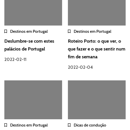
Destinos em Portugal
Destinos em Portugal
Deslumbre-se com estes
Roteiro Porto: o que ver, o
palácios de Portugal
que fazer e o que sentir num
fim de semana
2022-02-11
2022-02-04
Destinos em Portugal
Dicas de condução