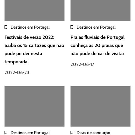
Destinos em Portugal
Destinos em Portugal
Festivais de verão 2022:
Praias fluviais de Portugal:
Saiba os 15 cartazes que não
conheça as 20 praias que
pode perder nesta
não pode deixar de visitar
temporada!
2022-06-17
2022-06-23
Destinos em Portugal
Dicas de condução