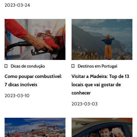
2023-03-24
Dicas de condução
Destinos em Portugal
Como poupar combustível:
Visitar a Madeira: Top de 13
7 dicas incríveis
locais que vai gostar de
conhecer
2023-03-10
2023-03-03