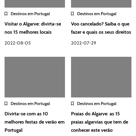
Destinos em Portugal
Destinos em Portugal
Visitar o Algarve: divirta-se
Voo cancelado? Saiba o que
nos 15 melhores locais
fazer e quais os seus direitos
2022-08-05
2022-07-29
Destinos em Portugal
Destinos em Portugal
Divirta-se com as 10
Praias do Algarve: as 15
melhores festas de verão em
praias algarvias que tem de
Portugal
conhecer este verão