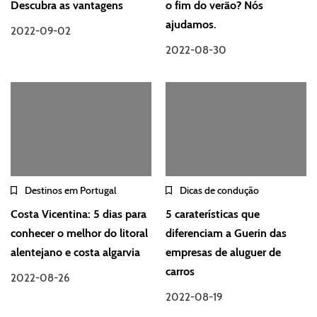
Descubra as vantagens
o fim do verão? Nós
ajudamos.
2022-09-02
2022-08-30
Destinos em Portugal
Dicas de condução
Costa Vicentina: 5 dias para
5 caraterísticas que
conhecer o melhor do litoral
diferenciam a Guerin das
alentejano e costa algarvia
empresas de aluguer de
carros
2022-08-26
2022-08-19