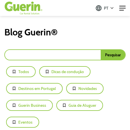
PT
Blog Guerin®
Todos
Dicas de condução
Destinos em Portugal
Novidades
Guerin Business
Guia de Aluguer
Eventos