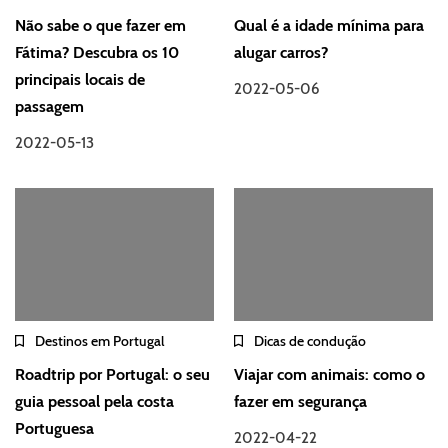
Não sabe o que fazer em
Qual é a idade mínima para
Fátima? Descubra os 10
alugar carros?
principais locais de
2022-05-06
passagem
2022-05-13
Destinos em Portugal
Dicas de condução
Roadtrip por Portugal: o seu
Viajar com animais: como o
guia pessoal pela costa
fazer em segurança
Portuguesa
2022-04-22