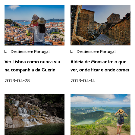
Destinos em Portugal
Destinos em Portugal
Ver Lisboa como nunca viu
Aldeia de Monsanto: o que
na companhia da Guerin
ver, onde ficar e onde comer
2023-04-28
2023-04-14