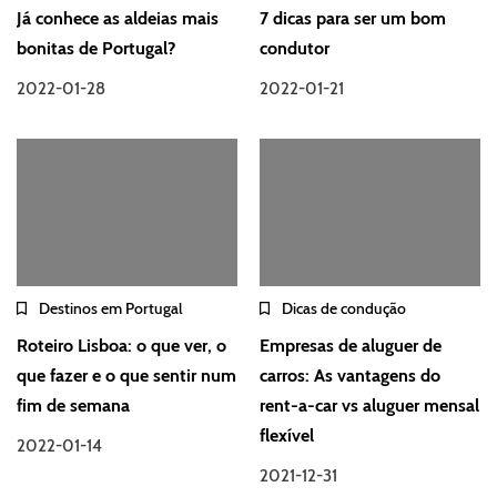
Já conhece as aldeias mais
7 dicas para ser um bom
bonitas de Portugal?
condutor
2022-01-28
2022-01-21
Destinos em Portugal
Dicas de condução
Roteiro Lisboa: o que ver, o
Empresas de aluguer de
que fazer e o que sentir num
carros: As vantagens do
fim de semana
rent-a-car vs aluguer mensal
flexível
2022-01-14
2021-12-31