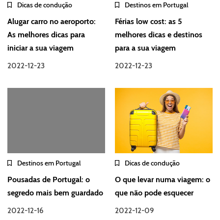
Dicas de condução
Destinos em Portugal
Alugar carro no aeroporto:
Férias low cost: as 5
As melhores dicas para
melhores dicas e destinos
iniciar a sua viagem
para a sua viagem
2022-12-23
2022-12-23
Destinos em Portugal
Dicas de condução
Pousadas de Portugal: o
O que levar numa viagem: o
segredo mais bem guardado
que não pode esquecer
2022-12-16
2022-12-09