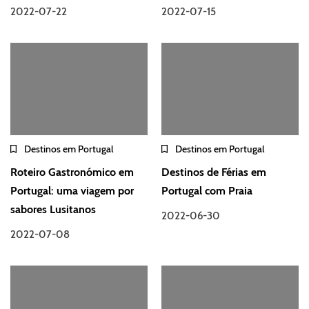
2022-07-22
2022-07-15
Destinos em Portugal
Destinos em Portugal
Roteiro Gastronómico em
Destinos de Férias em
Portugal: uma viagem por
Portugal com Praia
sabores Lusitanos
2022-06-30
2022-07-08