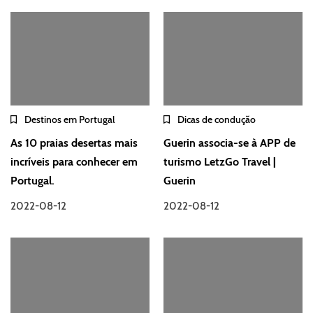
Destinos em Portugal
Dicas de condução
As 10 praias desertas mais
Guerin associa-se à APP de
incríveis para conhecer em
turismo LetzGo Travel |
Portugal.
Guerin
2022-08-12
2022-08-12