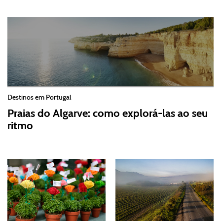
Destinos em Portugal
Praias do Algarve: como explorá-las ao seu
ritmo
2026-07-30