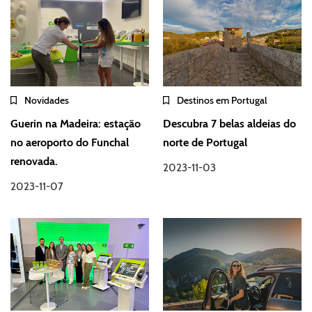
Novidades
Destinos em Portugal
Guerin na Madeira: estação
Descubra 7 belas aldeias do
no aeroporto do Funchal
norte de Portugal
renovada.
2023-11-03
2023-11-07