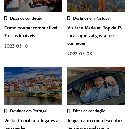
Dicas de condução
Destinos em Portugal
Como poupar combustível:
Visitar a Madeira: Top de 13
7 dicas incríveis
locais que vai gostar de
conhecer
2023-03-10
2023-03-03
Destinos em Portugal
Dicas de condução
Visitar Coimbra: 7 lugares a
Alugar carro com desconto?
não perder
Sim é possível com a