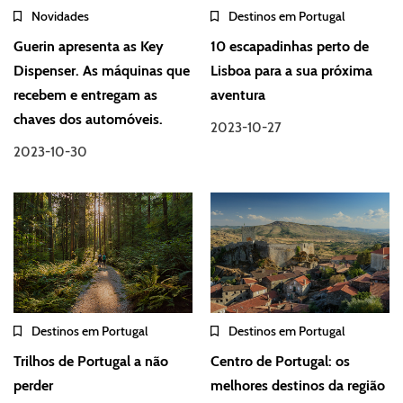
Novidades
Destinos em Portugal
Guerin apresenta as Key
10 escapadinhas perto de
Dispenser. As máquinas que
Lisboa para a sua próxima
recebem e entregam as
aventura
chaves dos automóveis.
2023-10-27
2023-10-30
Destinos em Portugal
Destinos em Portugal
Trilhos de Portugal a não
Centro de Portugal: os
perder
melhores destinos da região