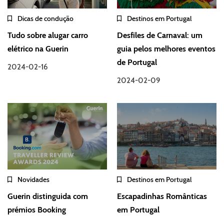
Dicas de condução
Destinos em Portugal
Tudo sobre alugar carro
Desfiles de Carnaval: um
elétrico na Guerin
guia pelos melhores eventos
de Portugal
2024-02-16
2024-02-09
Novidades
Destinos em Portugal
Guerin distinguida com
Escapadinhas Românticas
prémios Booking
em Portugal