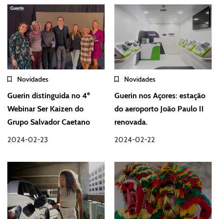
Novidades
Novidades
Guerin distinguida no 4º
Guerin nos Açores: estação
Webinar Ser Kaizen do
do aeroporto João Paulo II
Grupo Salvador Caetano
renovada.
2024-02-23
2024-02-22