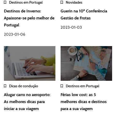
Destinos em Portugal
Novidades
Destinos de Inverno:
Guerin na 10ª Conferência
Apaixone-se pelo melhor de
Gestão de Frotas
Portugal
2023-01-03
2023-01-06
Dicas de condução
Destinos em Portugal
Alugar carro no aeroporto:
Férias low cost: as 5
As melhores dicas para
melhores dicas e destinos
iniciar a sua viagem
para a sua viagem