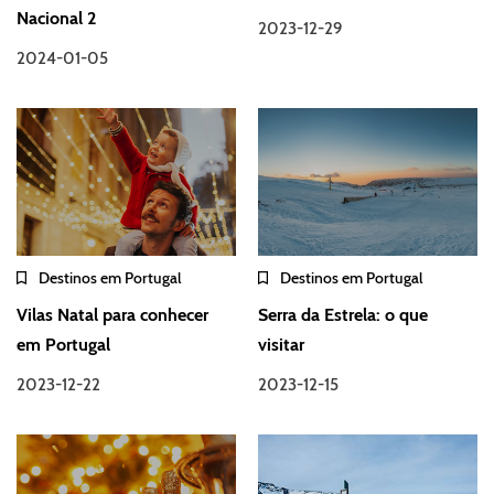
Nacional 2
2023-12-29
2024-01-05
Destinos em Portugal
Destinos em Portugal
Vilas Natal para conhecer
Serra da Estrela: o que
em Portugal
visitar
2023-12-22
2023-12-15