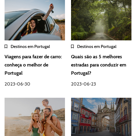
Destinos em Portugal
Destinos em Portugal
Viagens para fazer de carro:
Quais são as 5 melhores
conheça o melhor de
estradas para conduzir em
Portugal
Portugal?
2023-06-30
2023-06-23