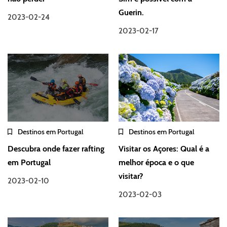
Guerin.
2023-02-24
2023-02-17
Destinos em Portugal
Destinos em Portugal
Descubra onde fazer rafting
Visitar os Açores: Qual é a
em Portugal
melhor época e o que
visitar?
2023-02-10
2023-02-03