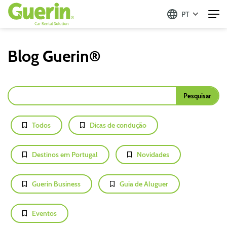
PT
Blog Guerin®
Todos
Dicas de condução
Destinos em Portugal
Novidades
Guerin Business
Guia de Aluguer
Eventos