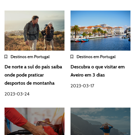
Destinos em Portugal
Destinos em Portugal
De norte a sul do país saiba
Descubra o que visitar em
onde pode praticar
Aveiro em 3 dias
desportos de montanha
2023-03-17
2023-03-24