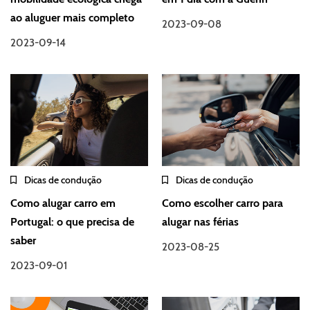
ao aluguer mais completo
2023-09-08
2023-09-14
Dicas de condução
Dicas de condução
Como alugar carro em
Como escolher carro para
Portugal: o que precisa de
alugar nas férias
saber
2023-08-25
2023-09-01