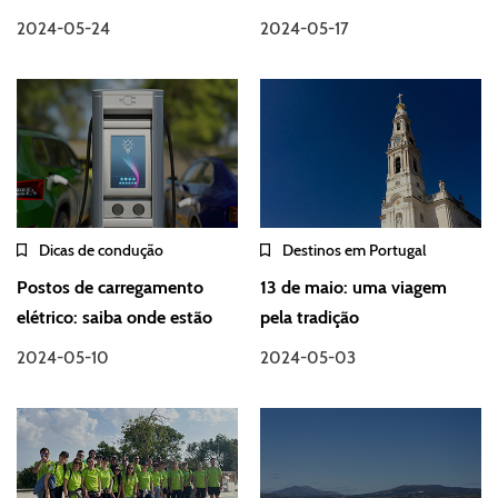
2024-05-24
2024-05-17
Dicas de condução
Destinos em Portugal
Postos de carregamento
13 de maio: uma viagem
elétrico: saiba onde estão
pela tradição
2024-05-10
2024-05-03