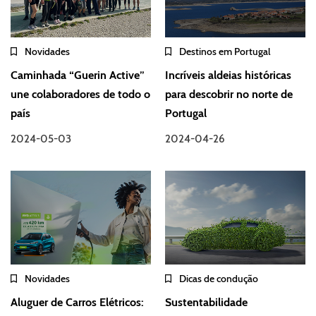
Novidades
Destinos em Portugal
Caminhada “Guerin Active”
Incríveis aldeias históricas
une colaboradores de todo o
para descobrir no norte de
país
Portugal
2024-05-03
2024-04-26
Novidades
Dicas de condução
Aluguer de Carros Elétricos:
Sustentabilidade