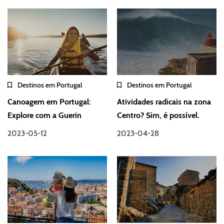
Destinos em Portugal
Destinos em Portugal
Canoagem em Portugal:
Atividades radicais na zona
Explore com a Guerin
Centro? Sim, é possível.
2023-05-12
2023-04-28