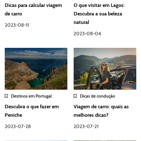
Dicas para calcular viagem
O que visitar em Lagos:
de carro
Descubra a sua beleza
natural
2023-08-11
2023-08-04
Destinos em Portugal
Dicas de condução
Descubra o que fazer em
Viagem de carro: quais as
Peniche
melhores dicas?
2023-07-28
2023-07-21