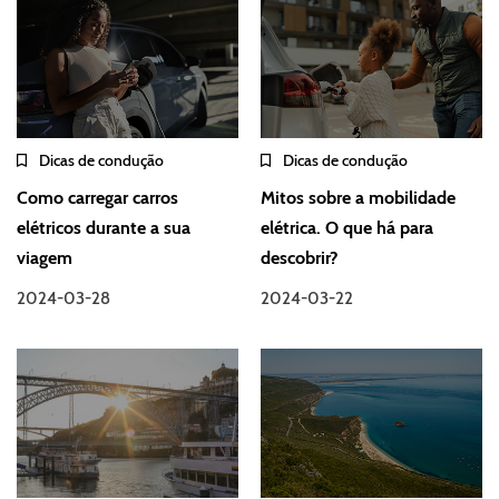
Dicas de condução
Dicas de condução
Como carregar carros
Mitos sobre a mobilidade
elétricos durante a sua
elétrica. O que há para
viagem
descobrir?
2024-03-28
2024-03-22