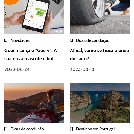
Novidades
Dicas de condução
Guerin lança o "Guery": A
Afinal, como se troca o pneu
sua nova mascote e bot
do carro?
2023-08-24
2023-08-18
Dicas de condução
Destinos em Portugal