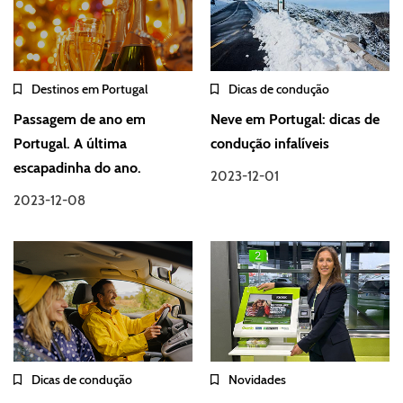
Destinos em Portugal
Dicas de condução
Passagem de ano em
Neve em Portugal: dicas de
Portugal. A última
condução infalíveis
escapadinha do ano.
2023-12-01
2023-12-08
Dicas de condução
Novidades