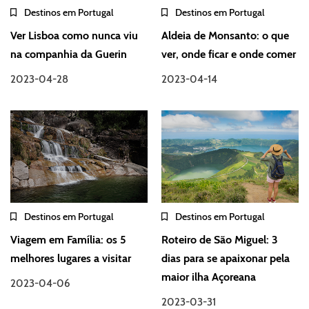
Destinos em Portugal
Destinos em Portugal
Ver Lisboa como nunca viu
Aldeia de Monsanto: o que
na companhia da Guerin
ver, onde ficar e onde comer
2023-04-28
2023-04-14
Destinos em Portugal
Destinos em Portugal
Viagem em Família: os 5
Roteiro de São Miguel: 3
melhores lugares a visitar
dias para se apaixonar pela
maior ilha Açoreana
2023-04-06
2023-03-31