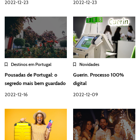
2022-12-23
2022-12-23
Destinos em Portugal
Novidades
Pousadas de Portugal: o
Guerin. Processo 100%
segredo mais bem guardado
digital
2022-12-16
2022-12-09