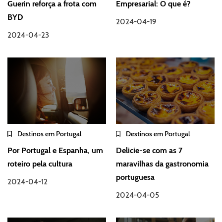
Guerin reforça a frota com
Empresarial: O que é?
BYD
2024-04-19
2024-04-23
Destinos em Portugal
Destinos em Portugal
Por Portugal e Espanha, um
Delicie-se com as 7
roteiro pela cultura
maravilhas da gastronomia
portuguesa
2024-04-12
2024-04-05