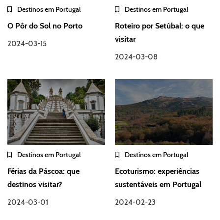
Destinos em Portugal
Destinos em Portugal
O Pôr do Sol no Porto
Roteiro por Setúbal: o que
visitar
2024-03-15
2024-03-08
Destinos em Portugal
Destinos em Portugal
Férias da Páscoa: que
Ecoturismo: experiências
destinos visitar?
sustentáveis em Portugal
2024-03-01
2024-02-23