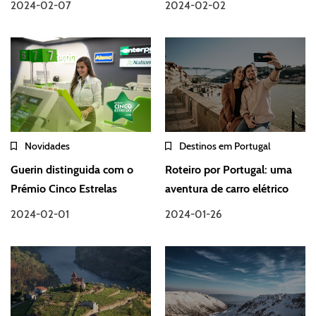
2024-02-07
2024-02-02
Novidades
Destinos em Portugal
Guerin distinguida com o
Roteiro por Portugal: uma
Prémio Cinco Estrelas
aventura de carro elétrico
2024-02-01
2024-01-26