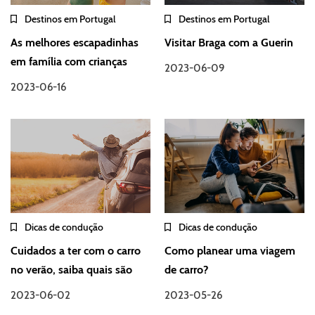
Destinos em Portugal
Destinos em Portugal
As melhores escapadinhas
Visitar Braga com a Guerin
em família com crianças
2023-06-09
2023-06-16
Dicas de condução
Dicas de condução
Cuidados a ter com o carro
Como planear uma viagem
no verão, saiba quais são
de carro?
2023-06-02
2023-05-26