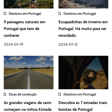
Destinos em Portugal
Destinos em Portugal
9 paisagens naturais em
Escapadinhas de inverno em
Portugal que tem de
Portugal. Há muito para ser
conhecer
recordado.
2024-01-19
2024-01-12
Dicas de condução
Destinos em Portugal
As grandes viagens de carro
Descubra as 7 estradas mais
começam na mítica Estrada
bonitas de Portugal