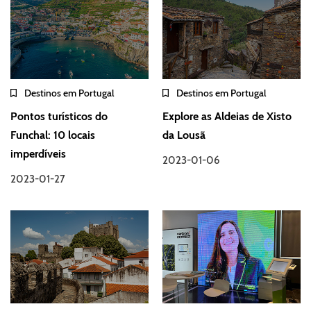
Destinos em Portugal
Destinos em Portugal
Pontos turísticos do
Explore as Aldeias de Xisto
Funchal: 10 locais
da Lousã
imperdíveis
2023-01-06
2023-01-27