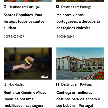
Destinos em Portugal
Destinos em Portugal
Santos Populares. Para
Melhores vinhos
festejar, todos os santos
portugueses: à descoberta
ajudam.
das regiões vinícolas
2024-06-07
2024-05-24
Novidades
Destinos em Portugal
Rent a car Guerin e Midas
Conheça os melhores
unem-se por uma
destinos para viajar com o
mobilidade mais segura
seu bebé em Portugal