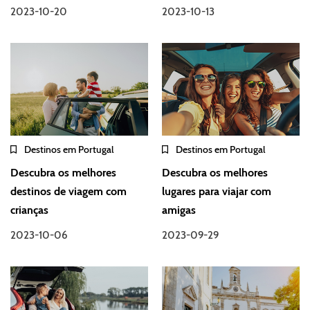
2023-10-20
2023-10-13
Destinos em Portugal
Destinos em Portugal
Descubra os melhores
Descubra os melhores
destinos de viagem com
lugares para viajar com
crianças
amigas
2023-10-06
2023-09-29